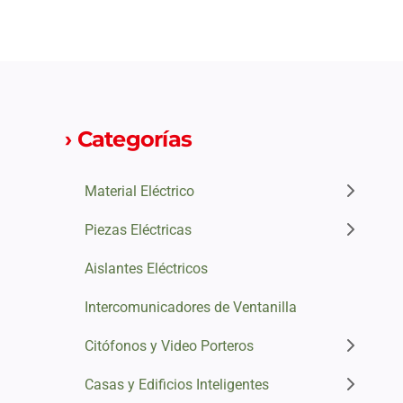
› Categorías
Material Eléctrico
Piezas Eléctricas
Aislantes Eléctricos
Intercomunicadores de Ventanilla
Citófonos y Video Porteros
Casas y Edificios Inteligentes