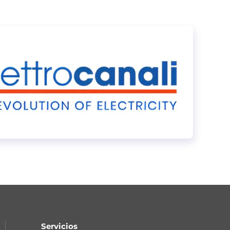
Servicios