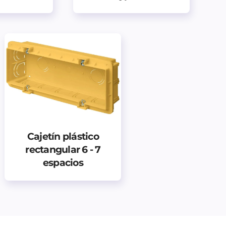
Cajetín plástico
rectangular 6 - 7
espacios