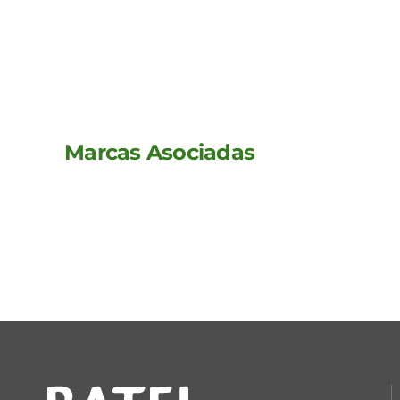
Marcas Asociadas