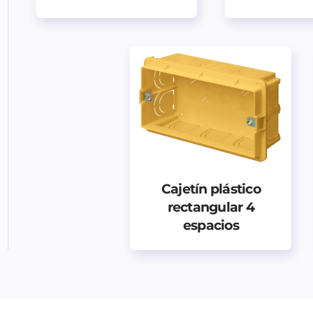
Cajetín plástico
rectangular 4
espacios