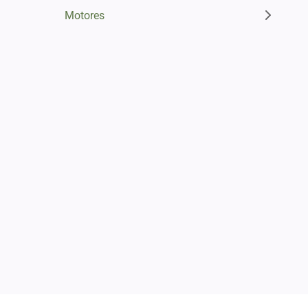
Motores