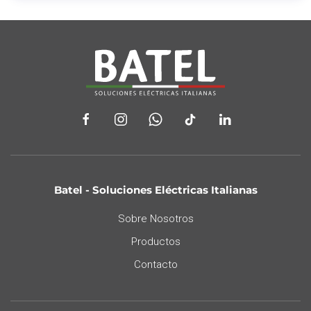
Batel - Soluciones Eléctricas Italianas
Sobre Nosotros
Productos
Contacto