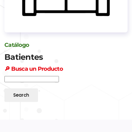
Catálogo
Batientes
🔎
Busca un Producto
Search