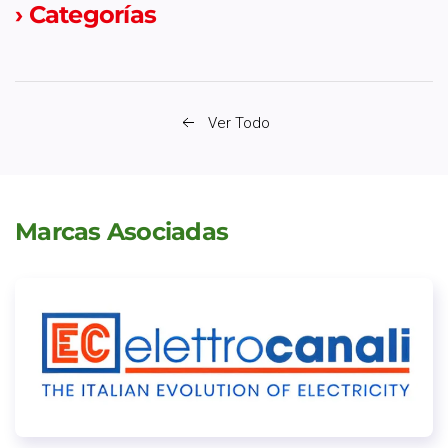
› Categorías
Ver Todo
Marcas Asociadas