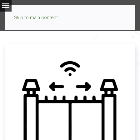
Skip to main content