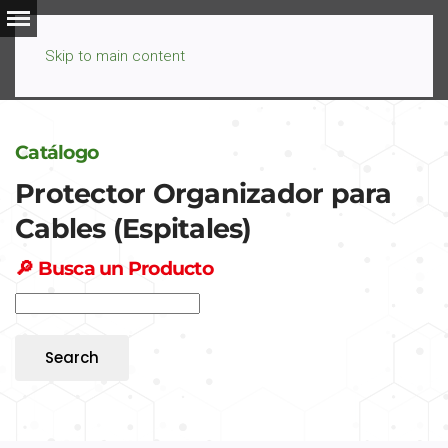
Skip to main content
Catálogo
Protector Organizador para
Cables (Espitales)
🔎
Busca un Producto
Search