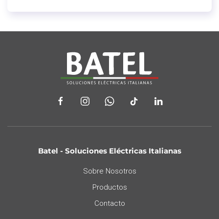
Batel - Soluciones Eléctricas Italianas
Sobre Nosotros
Productos
Contacto