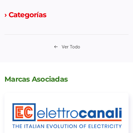
› Categorías
Ver Todo
Marcas Asociadas