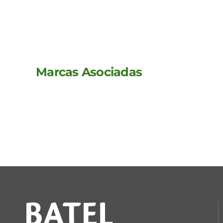
Marcas Asociadas