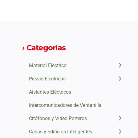
› Categorías
Material Eléctrico
Piezas Eléctricas
Aislantes Eléctricos
Intercomunicadores de Ventanilla
Citófonos y Video Porteros
Casas y Edificios Inteligentes