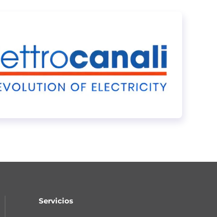
Servicios