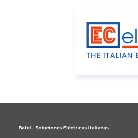
Batel - Soluciones Eléctricas Italianas