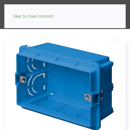
Skip to main content