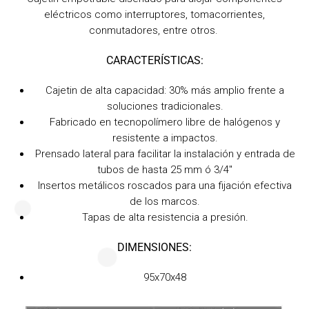
eléctricos como interruptores, tomacorrientes,
conmutadores, entre otros.
CARACTERÍSTICAS:
Cajetin de alta capacidad: 30% más amplio frente a
soluciones tradicionales.
Fabricado en tecnopolímero libre de halógenos y
resistente a impactos.
Prensado lateral para facilitar la instalación y entrada de
tubos de hasta 25 mm ó 3/4"
Insertos metálicos roscados para una fijación efectiva
de los marcos.
Tapas de alta resistencia a presión.
DIMENSIONES:
95x70x48