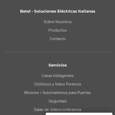
Batel - Soluciones Eléctricas Italianas
Sobre Nosotros
Productos
Contacto
Servicios
Casas Inteligentes
Citófonos y Video Porteros
Motores / Automatismos para Puertas
Seguridad
Salas de Videoconferencia