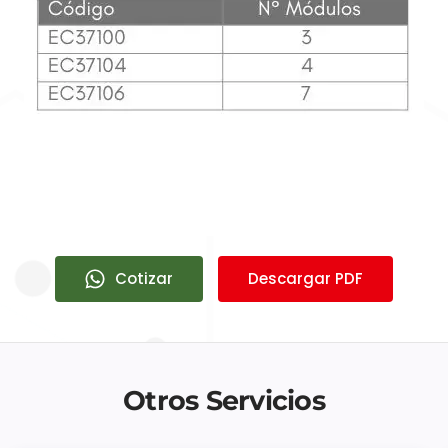
Cotizar
Descargar PDF
Otros Servicios