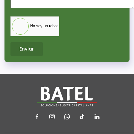
No soy un robot
Enviar