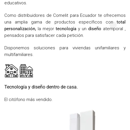
educativos.
Como distribuidores de Comelit para Ecuador te ofrecemos
una amplia gama de
productos específicos con
total
personalización,
la mejor
tecnología
y un
diseño
atemporal ,
pensados ​​para satisfacer cada petición.
Disponemos soluciones para viviendas unifamiliares y
multifamiliares.
Tecnología y diseño dentro de casa.
El citófono más vendido.