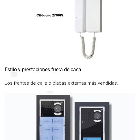
Estilo y prestaciones fuera de casa
Los frentes de calle o placas externas más vendidas.