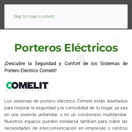
Skip to main content
Porteros Eléctricos
¡Descubre la Seguridad y Confort de los Sistemas de
Portero Eléctrico Comelit!
Los sistemas de portero eléctrico Comelit están diseñados
para mejorar la seguridad y la comodidad de tu hogar, ya sea
en una vivienda unifamiliar o en un condominio multifamiliar.
Nuestros equipos pueden instalarse tambien para cubrir las
necesidades de intercomunicación en empresas o centros