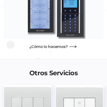
¿Cómo lo hacemos?
Otros Servicios