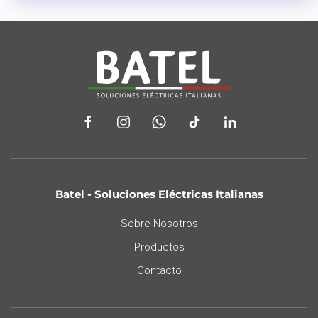
Batel - Soluciones Eléctricas Italianas
Sobre Nosotros
Productos
Contacto