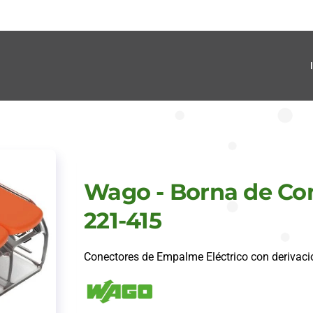
Wago - Borna de Co
221-415
Conectores de Empalme Eléctrico con derivaci