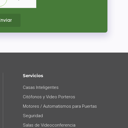
Enviar
Servicios
Casas Inteligentes
Citófonos y Video Porteros
Motores / Automatismos para Puertas
Seguridad
Salas de Videoconferencia