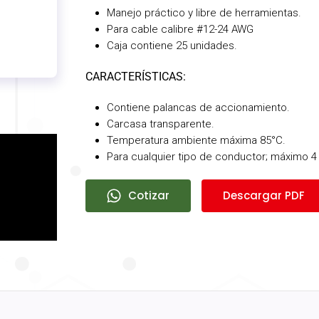
Manejo práctico y libre de herramientas.
Para cable calibre #12-24 AWG
Caja contiene 25 unidades.
CARACTERÍSTICAS:
Contiene palancas de accionamiento.
Carcasa transparente.
Temperatura ambiente máxima 85°C.
Para cualquier tipo de conductor; máximo 
Cotizar
Descargar PDF