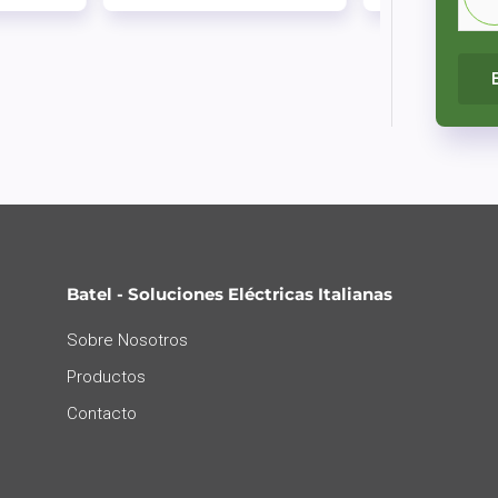
Batel - Soluciones Eléctricas Italianas
Sobre Nosotros
Productos
Contacto