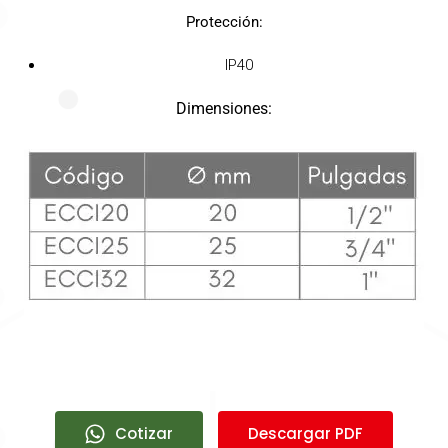
Protección:
IP40
Dimensiones:
Cotizar
Descargar PDF