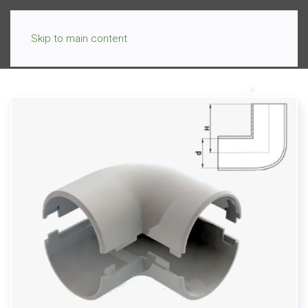
Skip to main content