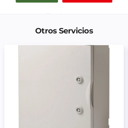
Otros Servicios