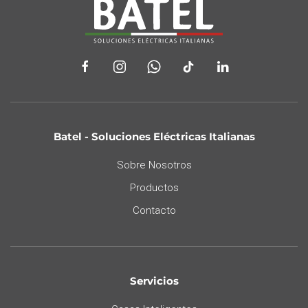
Batel - Soluciones Eléctricas Italianas
Sobre Nosotros
Productos
Contacto
Servicios