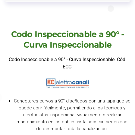
Codo Inspeccionable a 90° -
Curva Inspeccionable
Codo Inspeccionable a 90° - Curva Inspeccionable Cód.
ECCI
Conectores curvos a 90° diseñados con una tapa que se
puede abrir fácilmente, permitiendo a los técnicos y
electricistas inspeccionar visualmente o realizar
mantenimiento en los cables instalados sin necesidad
de desmontar toda la canalización.