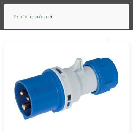
Skip to main content