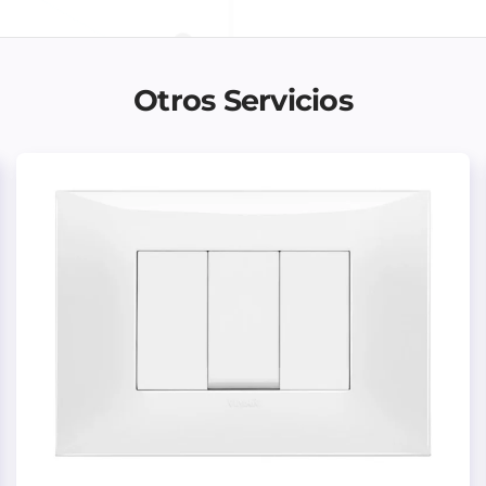
Otros Servicios