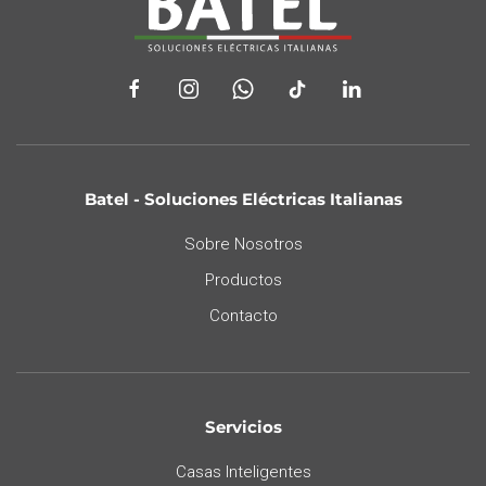
Batel - Soluciones Eléctricas Italianas
Sobre Nosotros
Productos
Contacto
Servicios
Casas Inteligentes