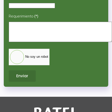
Requerimiento
(*)
No soy un robot
Enviar