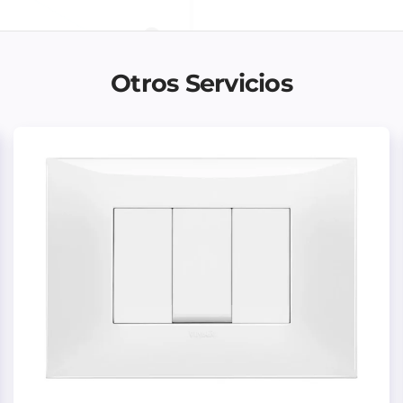
Otros Servicios