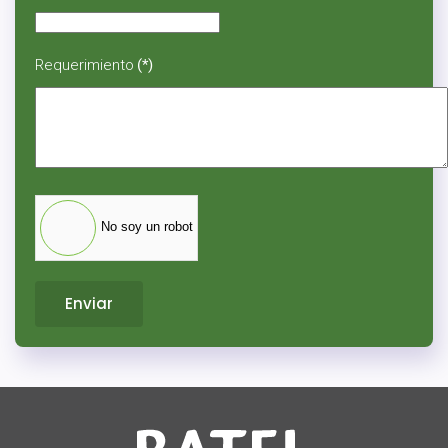
Requerimiento
(*)
No soy un robot
Enviar