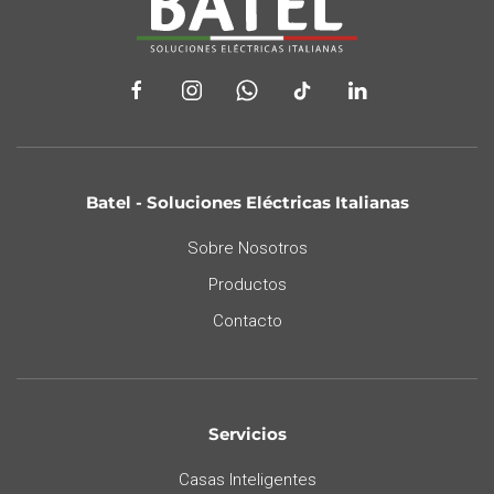
Batel - Soluciones Eléctricas Italianas
Sobre Nosotros
Productos
Contacto
Servicios
Casas Inteligentes