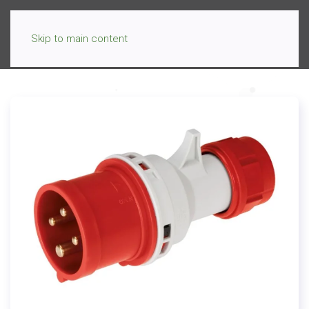
Skip to main content