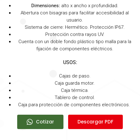
Dimensiones:
alto x ancho x profundidad.
Abertura con bisagras para facilitar accesibilidad al
usuario.
Sistema de cierre: Hermético. Protección IP67.
Protección contra rayos UV.
Cuenta con un doble fondo plástico tipo malla para la
fijación de componentes eléctricos.
USOS:
Cajas de paso.
Caja guarda motor.
Caja térmica.
Tablero de control.
Caja para protección de componentes electrónicos.
Cotizar
Descargar PDF