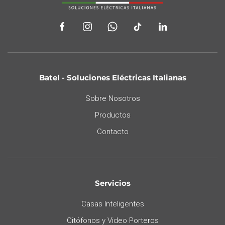
Batel - Soluciones Eléctricas Italianas
Sobre Nosotros
Productos
Contacto
Servicios
Casas Inteligentes
Citófonos y Video Porteros