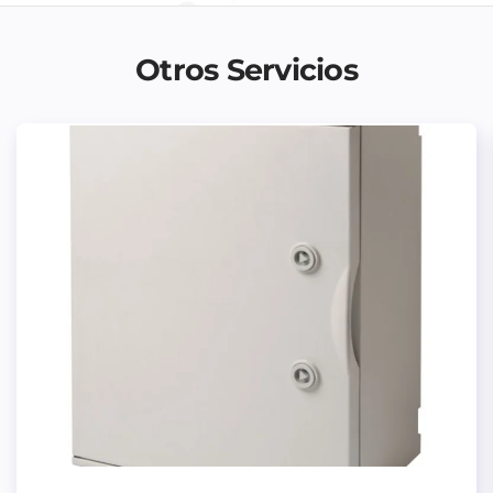
Otros Servicios