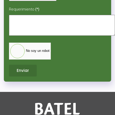
Requerimiento
(*)
No soy un robot
Enviar