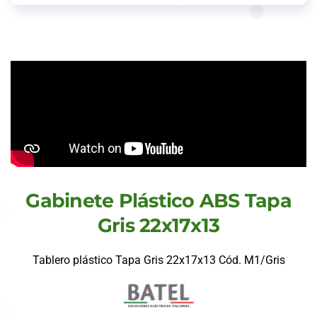
Gabinete Plástico ABS Tapa
Gris 22x17x13
Tablero plástico Tapa Gris 22x17x13 Cód. M1/Gris