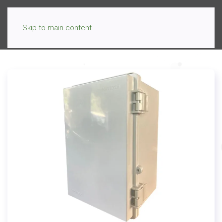
Skip to main content