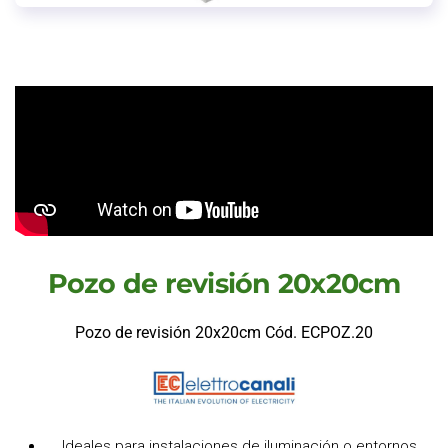
Pozo de revisión 20x20cm
Pozo de revisión 20x20cm Cód. ECPOZ.20
Ideales para instalaciones de iluminación o entornos