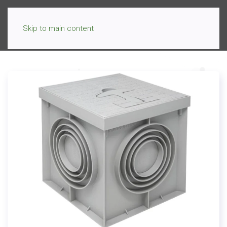
Skip to main content