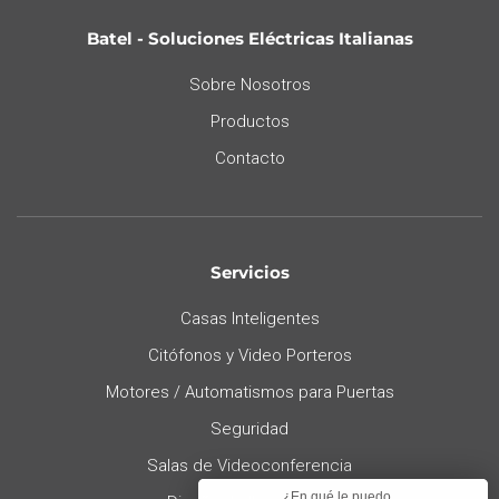
Batel - Soluciones Eléctricas Italianas
Sobre Nosotros
Productos
Contacto
Servicios
Casas Inteligentes
Citófonos y Video Porteros
Motores / Automatismos para Puertas
Seguridad
Salas de Videoconferencia
¿En qué le puedo