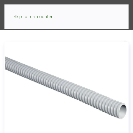
Skip to main content