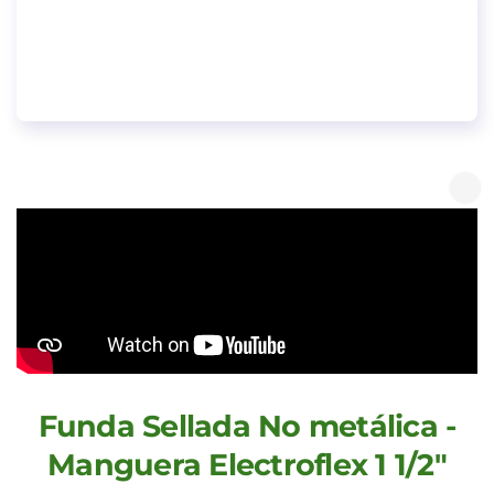
Funda Sellada No metálica -
Manguera Electroflex 1 1/2"