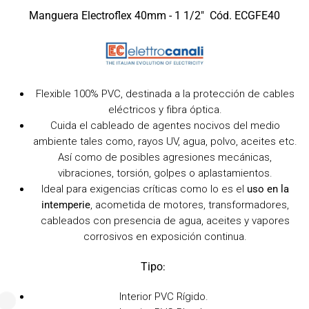
Manguera Electroflex 40mm - 1 1/2" Cód. ECGFE40
Flexible 100% PVC, destinada a la protección de cables
eléctricos y fibra óptica.
Cuida el cableado de agentes nocivos del medio
ambiente tales como, rayos UV, agua, polvo, aceites etc.
Así como de posibles agresiones mecánicas,
vibraciones, torsión, golpes o aplastamientos.
Ideal para exigencias críticas como lo es el
uso en la
intemperie
, acometida de motores, transformadores,
cableados con presencia de agua, aceites y vapores
corrosivos en exposición continua.
Tipo
:
Interior PVC Rígido.