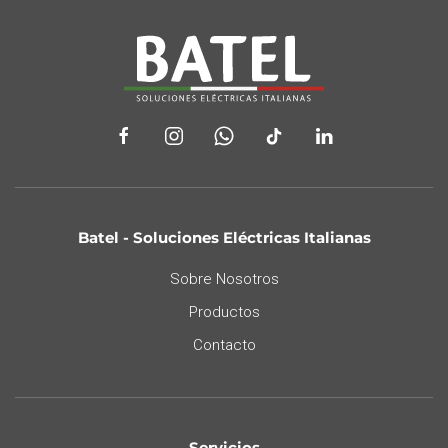
Batel - Soluciones Eléctricas Italianas
Sobre Nosotros
Productos
Contacto
Servicios