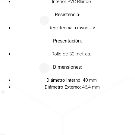
Interior PVC Blando.
Resistencia
:
Resistencia a rayos UV.
Presentación:
Rollo de 30 metros.
Dimensiones:
Diámetro Interno:
40 mm
Diámetro Externo:
46.4 mm