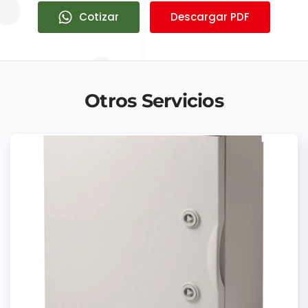
Cotizar
Descargar PDF
Otros Servicios