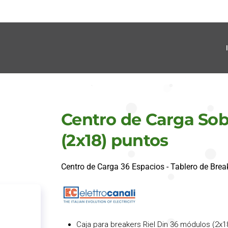
Centro de Carga Sob
(2x18) puntos
Centro de Carga 36 Espacios - Tablero de Bre
Caja para breakers Riel Din 36 módulos (2x1