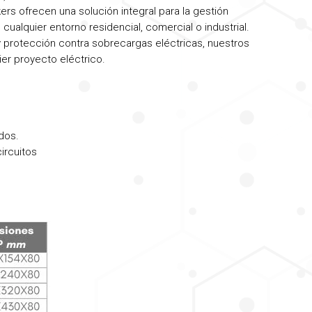
rs ofrecen una solución integral para la gestión
 cualquier entorno residencial, comercial o industrial.
y protección contra sobrecargas eléctricas, nuestros
ier proyecto eléctrico.
dos.
ircuitos