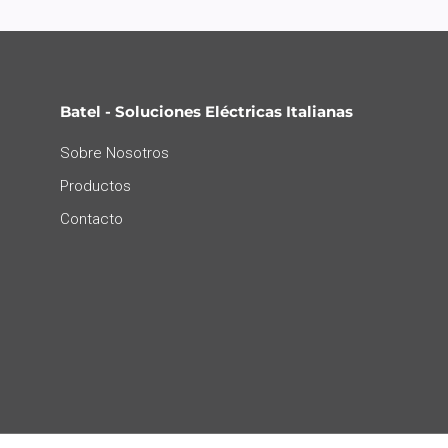
Batel - Soluciones Eléctricas Italianas
Sobre Nosotros
Productos
Contacto