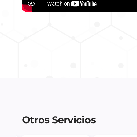
Otros Servicios