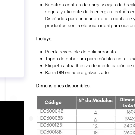
Nuestros centros de carga y cajas de breake
segura y eficiente de la energía eléctrica en
Diseñados para brindar potencia confiable 
productos son la elección ideal para cualqu
Incluye:
Puerta reversible de policarbonato.
Tapón de cobertura para módulos no utiliza
Etiqueta autoadhesiva de identificación de c
Barra DIN en acero galvanizado.
Dimensiones disponibles: