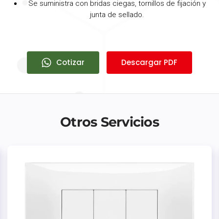
Se suministra con bridas ciegas, tornillos de fijación y
junta de sellado.
Cotizar
Descargar PDF
Otros Servicios