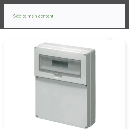
Skip to main content