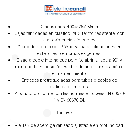
Dimensiones: 400x525x135mm
Cajas fabricadas en plástico ABS termo resistente, con
alta resistencia a impactos.
Grado de protección IP65, ideal para aplicaciones en
exteriores o entornos exigentes.
Bisagra doble interna que permite abrir la tapa a 90° y
mantenerla en posición estable durante la instalación o
el mantenimiento.
Entradas pretroqueladas para tubos o cables de
distintos diámetros.
Producto conforme con las normas europeas EN 60670-
1 y EN 60670-24.
Incluye:
Riel DIN de acero galvanizado ajustable en profundidad.