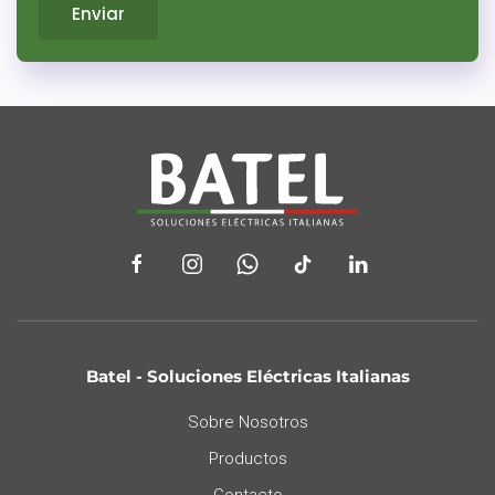
Enviar
Batel - Soluciones Eléctricas Italianas
Sobre Nosotros
Productos
Contacto