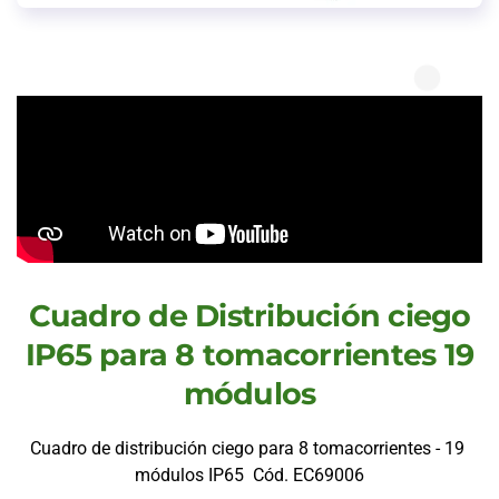
Cuadro de Distribución ciego
IP65 para 8 tomacorrientes 19
módulos
Cuadro de distribución ciego para 8 tomacorrientes - 19
módulos IP65 Cód. EC69006