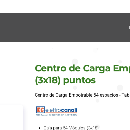
Centro de Carga Emp
(3x18) puntos
Centro de Carga Empotrable 54 espacios - Ta
Caja para 54 Módulos (3x18)