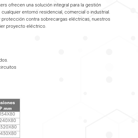
rs ofrecen una solución integral para la gestión
 cualquier entorno residencial, comercial o industrial.
y protección contra sobrecargas eléctricas, nuestros
ier proyecto eléctrico.
dos.
ircuitos