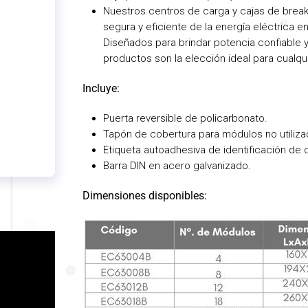
Nuestros centros de carga y cajas de breake
segura y eficiente de la energía eléctrica en
Diseñados para brindar potencia confiable 
productos son la elección ideal para cualqu
Incluye:
Puerta reversible de policarbonato.
Tapón de cobertura para módulos no utiliza
Etiqueta autoadhesiva de identificación de c
Barra DIN en acero galvanizado.
Dimensiones disponibles: