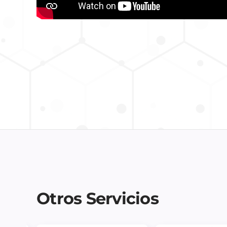
Otros Servicios