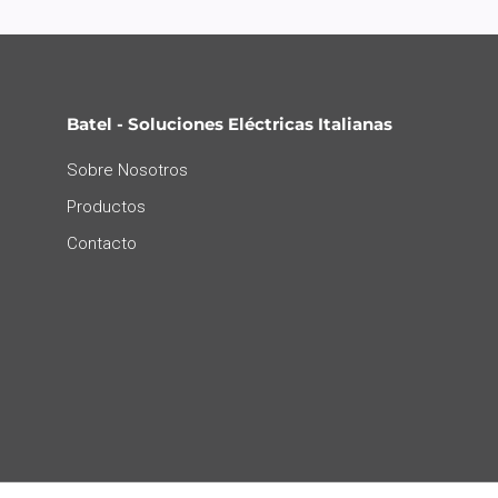
Batel - Soluciones Eléctricas Italianas
Sobre Nosotros
Productos
Contacto