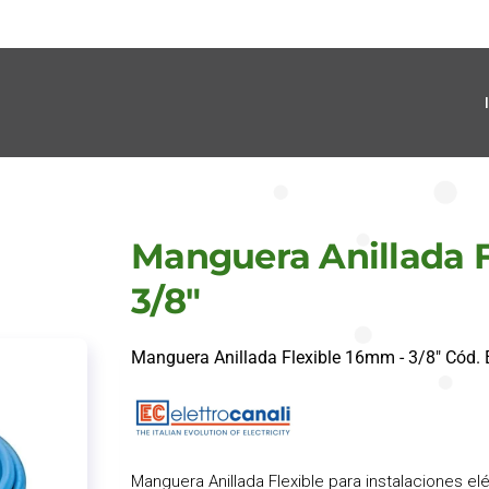
Manguera Anillada F
3/8"
Manguera Anillada Flexible 16mm - 3/8" Cód
Manguera Anillada Flexible para instalaciones el