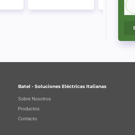
Batel - Soluciones Eléctricas Italianas
Sobre Nosotros
Productos
Contacto