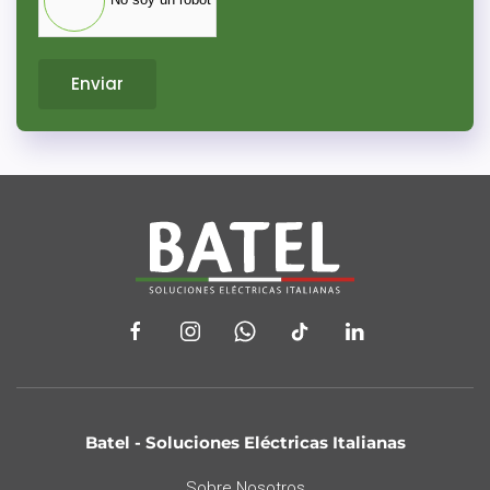
Enviar
Batel - Soluciones Eléctricas Italianas
Sobre Nosotros