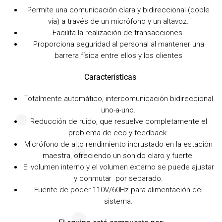
Permite una comunicación clara y bidireccional (doble
via) a través de un micrófono y un altavoz.
Facilita la realización de transacciones.
Proporciona seguridad al personal al mantener una
barrera física entre ellos y los clientes
Características
:
Totalmente automático, intercomunicación bidireccional
uno-a-uno.
Reducción de ruido, que resuelve completamente el
problema de eco y feedback.
Micrófono de alto rendimiento incrustado en la estación
maestra, ofreciendo un sonido claro y fuerte.
El volumen interno y el volumen externo se puede ajustar
y conmutar por separado.
Fuente de poder 110V/60Hz para alimentación del
sistema.