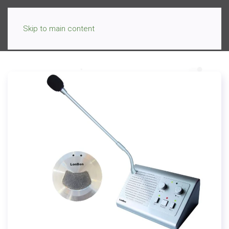
Skip to main content