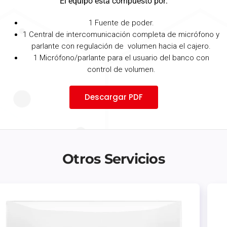
El equipo está compuesto por:
1 Fuente de poder.
1 Central de intercomunicación completa de micrófono y
parlante con regulación de volumen hacia el cajero.
1 Micrófono/parlante para el usuario del banco con
control de volumen.
Descargar PDF
Otros Servicios