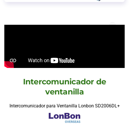
Intercomunicador de
ventanilla
Intercomunicador para Ventanilla Lonbon SD2006DL+