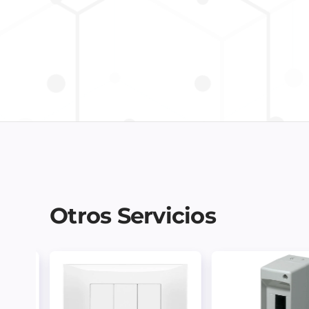
Otros Servicios