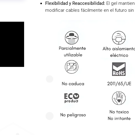
Flexibilidad y Reaccesibilidad:
El gel mantien
modificar cables fácilmente en el futuro si