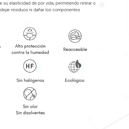
e su elasticidad de por vida, permitiendo retirar o
n dejar residuos ni dañar los componentes.