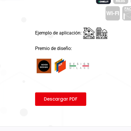
Ejemplo de aplicación:
Premio de diseño:
Descargar PDF