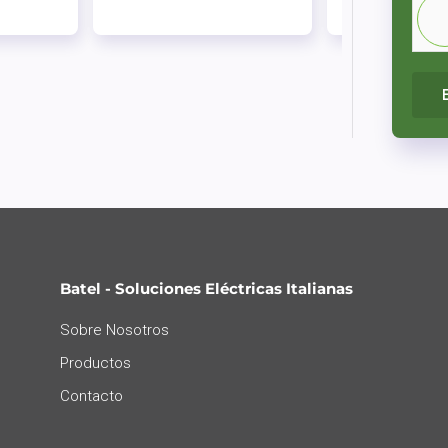
Batel - Soluciones Eléctricas Italianas
Sobre Nosotros
Productos
Contacto